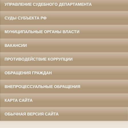
УПРАВЛЕНИЕ СУДЕБНОГО ДЕПАРТАМЕНТА
СУДЫ СУБЪЕКТА РФ
МУНИЦИПАЛЬНЫЕ ОРГАНЫ ВЛАСТИ
ВАКАНСИИ
ПРОТИВОДЕЙСТВИЕ КОРРУПЦИИ
ОБРАЩЕНИЯ ГРАЖДАН
ВНЕПРОЦЕССУАЛЬНЫЕ ОБРАЩЕНИЯ
КАРТА САЙТА
ОБЫЧНАЯ ВЕРСИЯ САЙТА