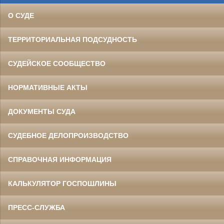
О СУДЕ
ТЕРРИТОРИАЛЬНАЯ ПОДСУДНОСТЬ
СУДЕЙСКОЕ СООБЩЕСТВО
НОРМАТИВНЫЕ АКТЫ
ДОКУМЕНТЫ СУДА
СУДЕБНОЕ ДЕЛОПРОИЗВОДСТВО
СПРАВОЧНАЯ ИНФОРМАЦИЯ
КАЛЬКУЛЯТОР ГОСПОШЛИНЫ
ПРЕСС-СЛУЖБА