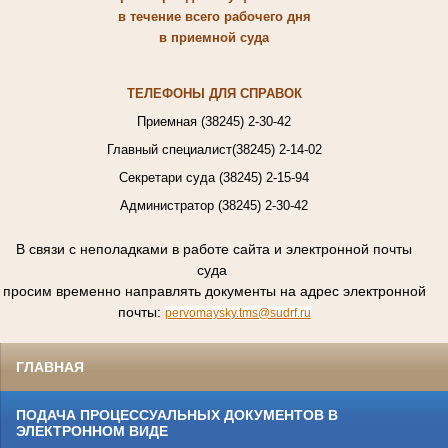
в течение всего рабочего дня
в приемной суда
ТЕЛЕФОНЫ ДЛЯ СПРАВОК
38245
Приемная (
) 2-30-42
38245
Главный специалист(
) 2-14-02
Секретари суда (38245) 2-15-94
38245
Администратор (
) 2-30-42
В связи с неполадками в работе сайта и электронной почты
суда
просим временно направлять документы на адрес электронной
почты:
pervomaysky.tms@sudrf.ru
ГЛАВНАЯ
ПОДАЧА ПРОЦЕССУАЛЬНЫХ ДОКУМЕНТОВ В
ЭЛЕКТРОННОМ ВИДЕ