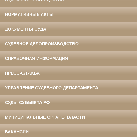
НОРМАТИВНЫЕ АКТЫ
ДОКУМЕНТЫ СУДА
СУДЕБНОЕ ДЕЛОПРОИЗВОДСТВО
СПРАВОЧНАЯ ИНФОРМАЦИЯ
ПРЕСС-СЛУЖБА
УПРАВЛЕНИЕ СУДЕБНОГО ДЕПАРТАМЕНТА
СУДЫ СУБЪЕКТА РФ
МУНИЦИПАЛЬНЫЕ ОРГАНЫ ВЛАСТИ
ВАКАНСИИ