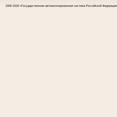
2006-2026
«Государственная автоматизированная система Российской Федераци