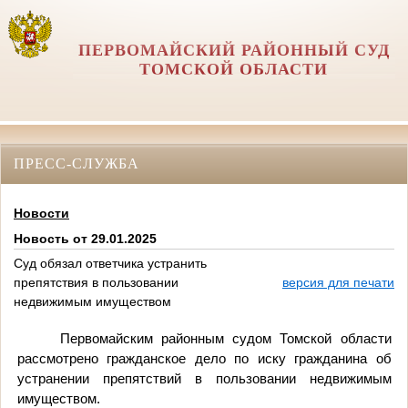
ПЕРВОМАЙСКИЙ РАЙОННЫЙ СУД
ТОМСКОЙ ОБЛАСТИ
ПРЕСС-СЛУЖБА
Новости
Новость от 29.01.2025
Суд обязал ответчика устранить
препятствия в пользовании
версия для печати
недвижимым имуществом
Первомайским районным судом Томской области
рассмотрено гражданское дело по иску гражданина об
устранении препятствий в пользовании недвижимым
имуществом.