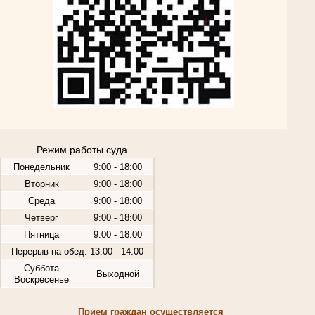
Режим работы суда
Понедельник
9:00 - 18:00
Вторник
9:00 - 18:00
Среда
9:00 - 18:00
Четверг
9:00 - 18:00
Пятница
9:00 - 18:00
Перерыв на обед: 13:00 - 14:00
Суббота
Выходной
Воскресенье
Прием граждан осуществляется