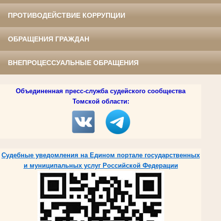
ПРОТИВОДЕЙСТВИЕ КОРРУПЦИИ
ОБРАЩЕНИЯ ГРАЖДАН
ВНЕПРОЦЕССУАЛЬНЫЕ ОБРАЩЕНИЯ
Объединенная пресс-служба судейского сообщества
Томской области:
Судебные уведомления на Едином портале государственных
и муниципальных услуг Российской Федерации