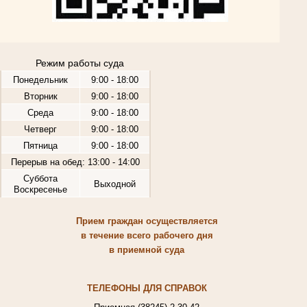
Режим работы суда
Понедельник
9:00 - 18:00
Вторник
9:00 - 18:00
Среда
9:00 - 18:00
Четверг
9:00 - 18:00
Пятница
9:00 - 18:00
Перерыв на обед: 13:00 - 14:00
Суббота
Выходной
Воскресенье
Прием граждан осуществляется
в течение всего рабочего дня
в приемной суда
ТЕЛЕФОНЫ ДЛЯ СПРАВОК