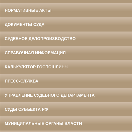
НОРМАТИВНЫЕ АКТЫ
ДОКУМЕНТЫ СУДА
СУДЕБНОЕ ДЕЛОПРОИЗВОДСТВО
СПРАВОЧНАЯ ИНФОРМАЦИЯ
КАЛЬКУЛЯТОР ГОСПОШЛИНЫ
ПРЕСС-СЛУЖБА
УПРАВЛЕНИЕ СУДЕБНОГО ДЕПАРТАМЕНТА
СУДЫ СУБЪЕКТА РФ
МУНИЦИПАЛЬНЫЕ ОРГАНЫ ВЛАСТИ