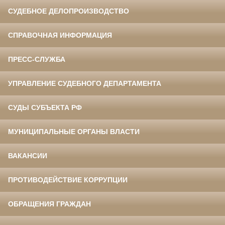
СУДЕБНОЕ ДЕЛОПРОИЗВОДСТВО
СПРАВОЧНАЯ ИНФОРМАЦИЯ
ПРЕСС-СЛУЖБА
УПРАВЛЕНИЕ СУДЕБНОГО ДЕПАРТАМЕНТА
СУДЫ СУБЪЕКТА РФ
МУНИЦИПАЛЬНЫЕ ОРГАНЫ ВЛАСТИ
ВАКАНСИИ
ПРОТИВОДЕЙСТВИЕ КОРРУПЦИИ
ОБРАЩЕНИЯ ГРАЖДАН