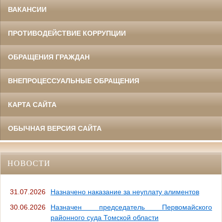
ВАКАНСИИ
ПРОТИВОДЕЙСТВИЕ КОРРУПЦИИ
ОБРАЩЕНИЯ ГРАЖДАН
ВНЕПРОЦЕССУАЛЬНЫЕ ОБРАЩЕНИЯ
КАРТА САЙТА
ОБЫЧНАЯ ВЕРСИЯ САЙТА
НОВОСТИ
31.07.2026
Назначено наказание за неуплату алиментов
30.06.2026
Назначен председатель Первомайского
районного суда Томской области