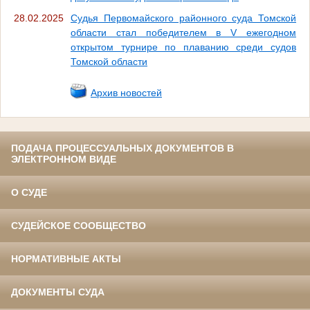
28.02.2025
Судья Первомайского районного суда Томской
области стал победителем в V ежегодном
открытом турнире по плаванию среди судов
Томской области
Архив новостей
ПОДАЧА ПРОЦЕССУАЛЬНЫХ ДОКУМЕНТОВ В
ЭЛЕКТРОННОМ ВИДЕ
О СУДЕ
СУДЕЙСКОЕ СООБЩЕСТВО
НОРМАТИВНЫЕ АКТЫ
ДОКУМЕНТЫ СУДА