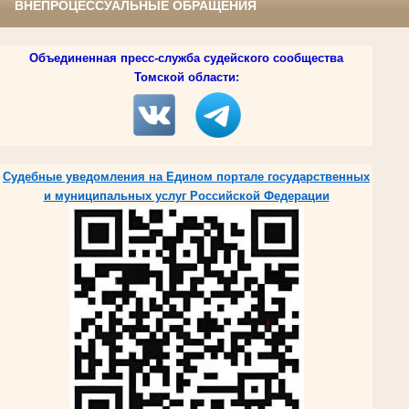
ВНЕПРОЦЕССУАЛЬНЫЕ ОБРАЩЕНИЯ
Объединенная пресс-служба судейского сообщества
Томской области:
Судебные уведомления на Едином портале государственных
и муниципальных услуг Российской Федерации